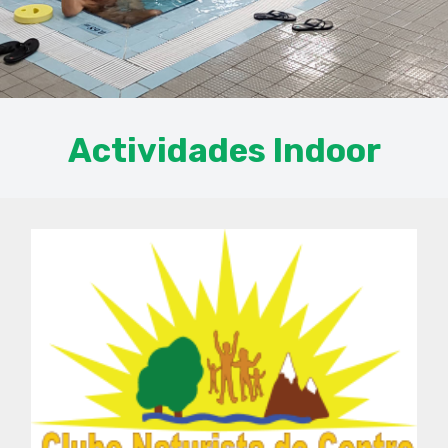
Actividades Indoor