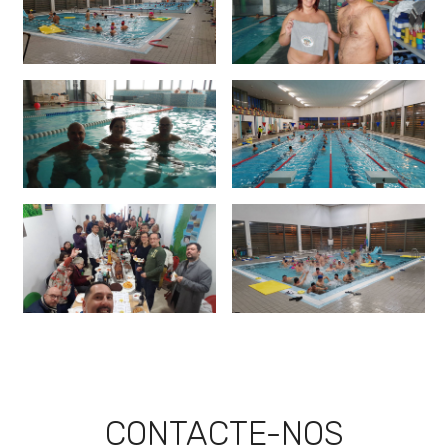
CONTACTE-NOS