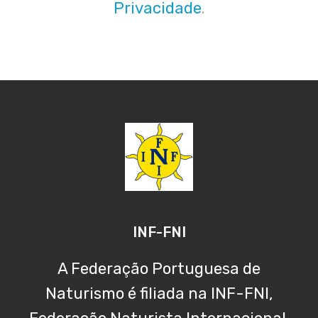
Privacidade
.
INF-FNI
A Federação Portuguesa de
Naturismo é filiada na INF-FNI,