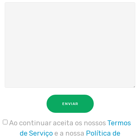
ENVIAR
Ao continuar aceita os nossos
Termos
de Serviço
e a nossa
Política de