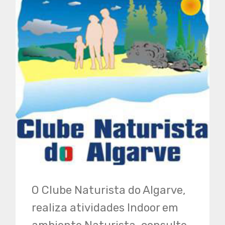
O Clube Naturista do Algarve,
realiza atividades Indoor em