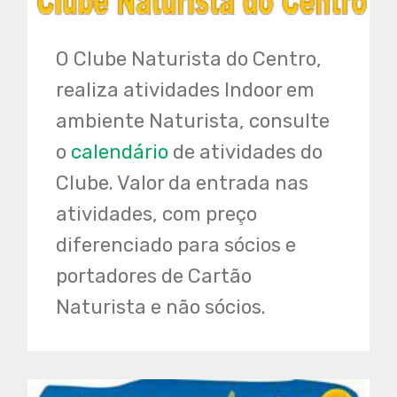
O Clube Naturista do Centro,
realiza atividades Indoor em
ambiente Naturista, consulte
o
calendário
de atividades do
Clube. Valor da entrada nas
atividades, com preço
diferenciado para sócios e
portadores de Cartão
Naturista e não sócios.