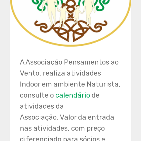
A Associação Pensamentos ao
Vento, realiza atividades
Indoor em ambiente Naturista,
consulte o
calendário
de
atividades da
Associação. Valor da entrada
nas atividades, com preço
diferenciado para sócios e