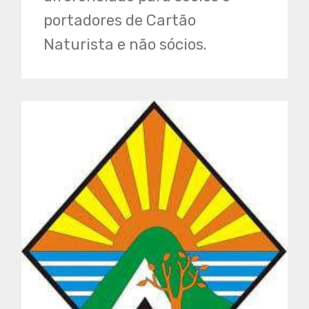
portadores de Cartão
Naturista e não sócios.