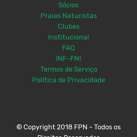
Sócios
Praias Naturistas
Clubes
Institucional
FAQ
INF-FNI
Termos de Serviço
Política de Privacidade
© Copyright 2018 FPN - Todos os