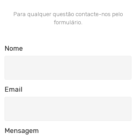
Para qualquer questão contacte-nos pelo
formulário.
Nome
Email
Mensagem