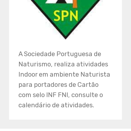
A Sociedade Portuguesa de
Naturismo, realiza atividades
Indoor em ambiente Naturista
para portadores de Cartão
com selo INF FNI, consulte o
calendário de atividades.