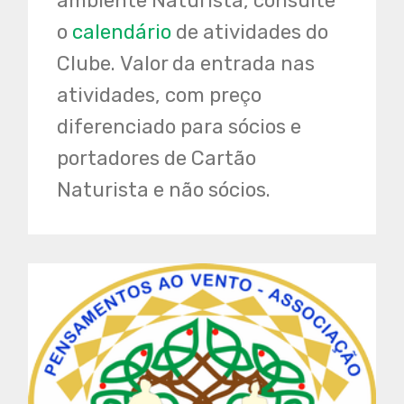
ambiente Naturista, consulte
o
calendário
de atividades do
Clube. Valor da entrada nas
atividades, com preço
diferenciado para sócios e
portadores de Cartão
Naturista e não sócios.