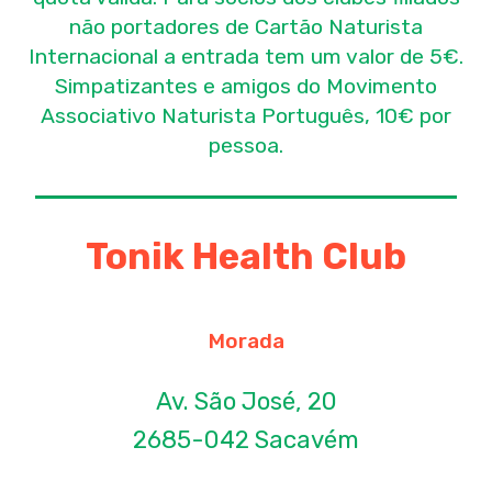
não portadores de Cartão Naturista
Internacional a entrada tem um valor de 5€.
Simpatizantes e amigos do Movimento
Associativo Naturista Português, 10€ por
pessoa.
Tonik Health Club
Morada
Av. São José, 20
2685-042 Sacavém