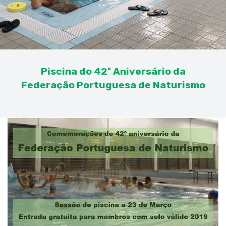
Piscina do 42º Aniversário da
Federação Portuguesa de Naturismo