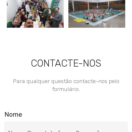
CONTACTE-NOS
Para qualquer questão contacte-nos pelo
formulário.
Nome