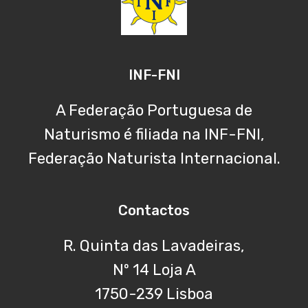
INF-FNI
A Federação Portuguesa de
Naturismo é filiada na INF-FNI,
Federação Naturista Internacional.
Contactos
R. Quinta das Lavadeiras,
Nº 14 Loja A
1750-239 Lisboa