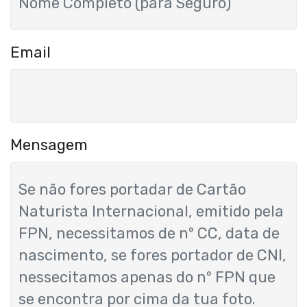
Email
Mensagem